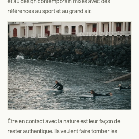
et au design contemporain mixés avec des 
références au sport et au grand air. 
Être en contact avec la nature est leur façon de 
rester authentique. Ils veulent faire tomber les 