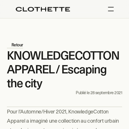
Retour
KNOWLEDGECOTTON 
APPAREL / Escaping 
the city
Publié le 
28 septembre 2021
Pour l’Automne/Hiver 2021, KnowledgeCotton 
Apparel a imaginé une collection au confort urbain 