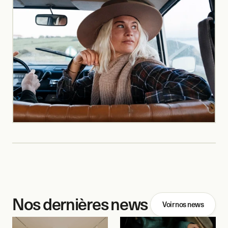
Nos dernières news
Voir nos news