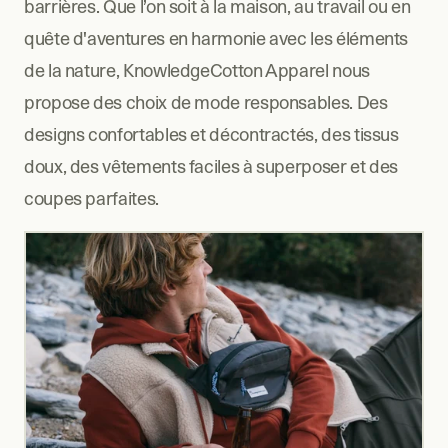
barrières. Que l’on soit à la maison, au travail ou en 
quête d'aventures en harmonie avec les éléments 
de la nature, KnowledgeCotton Apparel nous 
propose des choix de mode responsables. Des 
designs confortables et décontractés, des tissus 
doux, des vêtements faciles à superposer et des 
coupes parfaites.