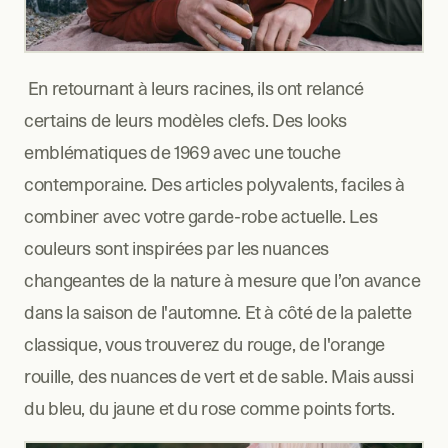
 En retournant à leurs racines, ils ont relancé 
certains de leurs modèles clefs. Des looks 
emblématiques de 1969 avec une touche 
contemporaine. Des articles polyvalents, faciles à 
combiner avec votre garde-robe actuelle. Les 
couleurs sont inspirées par les nuances 
changeantes de la nature à mesure que l’on avance 
dans la saison de l'automne. Et à côté de la palette 
classique, vous trouverez du rouge, de l'orange 
rouille, des nuances de vert et de sable. Mais aussi 
du bleu, du jaune et du rose comme points forts.