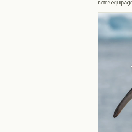
notre équipage