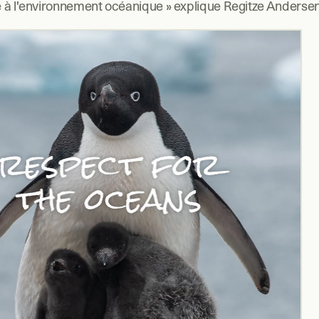
 à l'environnement océanique » explique Regitze Andersen