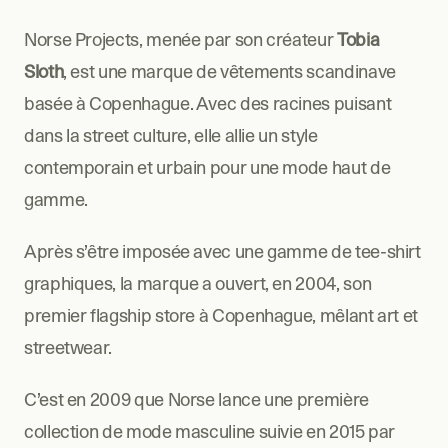
Norse Projects, menée par son créateur 
Tobia 
Sloth
, est une marque de vêtements scandinave 
basée à Copenhague. Avec des racines puisant 
dans la street culture, elle allie un style 
contemporain et urbain pour une mode haut de 
gamme.
Après s’être imposée avec une gamme de tee-shirt 
graphiques, la marque a ouvert, en 2004, son 
premier flagship store à Copenhague, mêlant art et 
streetwear.
C’est en 2009 que Norse lance une première 
collection de mode masculine suivie en 2015 par 