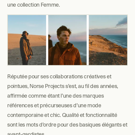
une collection Femme.
Réputée pour ses collaborations créatives et 
pointues, Norse Projects s’est, au fil des années, 
affirmée comme étant l’une des marques 
références et précurseuses d’une mode 
contemporaine et chic. Qualité et fonctionnalité 
sont les mots d’ordre pour des basiques élégants et 
avant-gardistes.