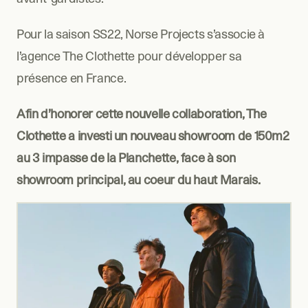
Pour la saison SS22, Norse Projects s’associe à 
l’agence The Clothette pour développer sa 
présence en France.
Afin d’honorer cette nouvelle collaboration, The 
Clothette a investi un nouveau showroom de 150m2 
au 3 impasse de la Planchette, face à son 
showroom principal, au coeur du haut Marais.