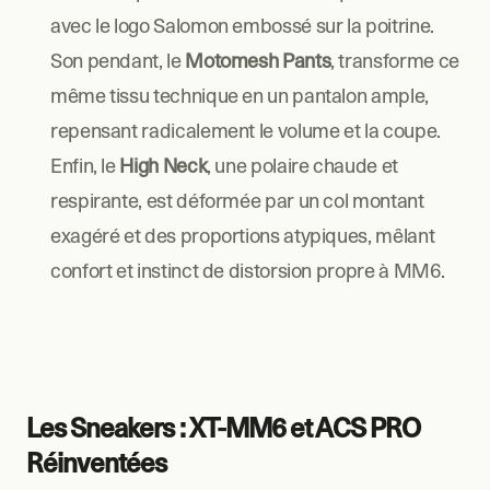
avec le logo Salomon embossé sur la poitrine. 
Son pendant, le 
Motomesh Pants
, transforme ce 
même tissu technique en un pantalon ample, 
repensant radicalement le volume et la coupe. 
Enfin, le 
High Neck
, une polaire chaude et 
respirante, est déformée par un col montant 
exagéré et des proportions atypiques, mêlant 
confort et instinct de distorsion propre à MM6.
Les Sneakers : XT-MM6 et ACS PRO 
Réinventées