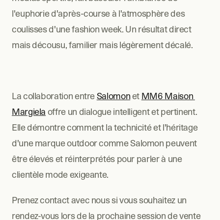
l'euphorie d'après-course à l'atmosphère des 
coulisses d'une fashion week. Un résultat direct 
mais décousu, familier mais légèrement décalé.
La collaboration entre 
Salomon
 et 
MM6 Maison 
Margiela
 offre un dialogue intelligent et pertinent. 
Elle démontre comment la technicité et l'héritage 
d'une marque outdoor comme Salomon peuvent 
être élevés et réinterprétés pour parler à une 
clientèle mode exigeante.
Prenez contact avec nous si vous souhaitez un 
rendez-vous lors de la prochaine session de vente 