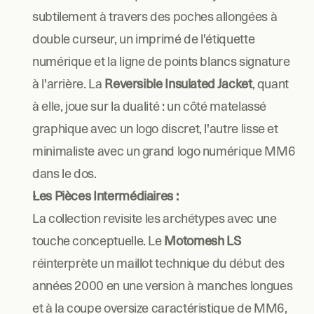
subtilement à travers des poches allongées à 
double curseur, un imprimé de l'étiquette 
numérique et la ligne de points blancs signature 
à l'arrière. La 
Reversible Insulated Jacket
, quant 
à elle, joue sur la dualité : un côté matelassé 
graphique avec un logo discret, l'autre lisse et 
minimaliste avec un grand logo numérique MM6 
dans le dos.
Les Pièces Intermédiaires :
La collection revisite les archétypes avec une 
touche conceptuelle. Le 
Motomesh LS
réinterprète un maillot technique du début des 
années 2000 en une version à manches longues 
et à la coupe oversize caractéristique de MM6, 