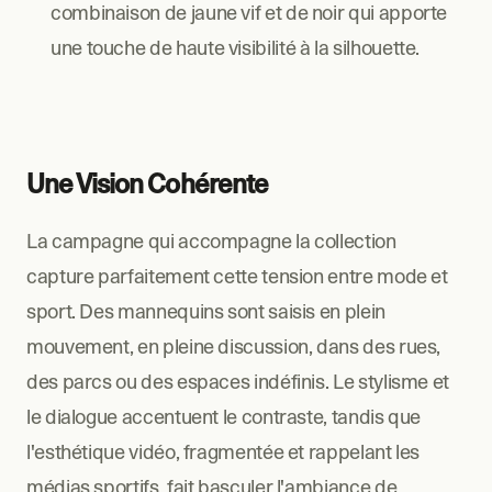
combinaison de jaune vif et de noir qui apporte 
une touche de haute visibilité à la silhouette.
Une Vision Cohérente
La campagne qui accompagne la collection 
capture parfaitement cette tension entre mode et 
sport. Des mannequins sont saisis en plein 
mouvement, en pleine discussion, dans des rues, 
des parcs ou des espaces indéfinis. Le stylisme et 
le dialogue accentuent le contraste, tandis que 
l'esthétique vidéo, fragmentée et rappelant les 
médias sportifs, fait basculer l'ambiance de 