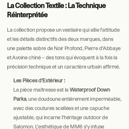
La Collection Textile : La Technique 
Réinterprétée
La collection propose un vestiaire qui allie l'attitude 
et les détails distinctifs des deux marques, dans 
une palette sobre de Noir Profond, Pierre d'Abbaye 
et Avoine chiné – des tons qui évoquent à la fois la 
précision technique et un caractère urbain affirmé.
Les Pièces d'Extérieur :
La pièce maîtresse est la 
Waterproof Down 
Parka
, une doudoune entièrement imperméable, 
avec des coutures scellées et une capuche 
ajustable, qui incarne l'héritage outdoor de 
Salomon. L'esthétique de MM6 s'y infuse 