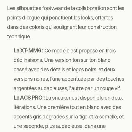
Les silhouettes footwear de la collaboration sont les 
points d'orgue qui ponctuent les looks, offertes 
dans des coloris qui soulignent leur construction 
technique.
La XT-MM6 :
 Ce modèle est proposé en trois 
déclinaisons. Une version ton sur ton blanc 
cassé avec des détails et logos noirs, et deux 
versions noires, l'une accentuée par des touches 
argentées audacieuses, l'autre par un rouge vif.
La ACS PRO :
 La sneaker est disponible en deux 
itérations. Une première tout en blanc avec des 
accents gris dégradés sur la tige et la semelle, et 
une seconde, plus audacieuse, dans une 