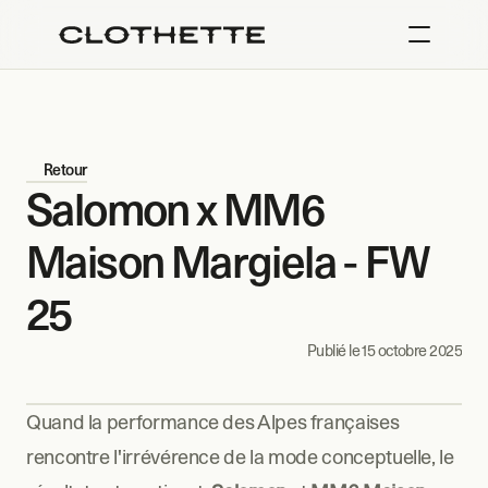
Retour
Salomon x MM6 
Maison Margiela - FW 
25
Publié le 
15 octobre 2025
Quand la performance des Alpes françaises 
rencontre l'irrévérence de la mode conceptuelle, le 