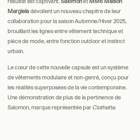
résultat est captivant. 
Salomon
 et 
MM6 Maison 
Margiela
 dévoilent un nouveau chapitre de leur 
collaboration pour la saison Automne/Hiver 2025, 
brouillant les lignes entre vêtement technique et 
pièce de mode, entre fonction outdoor et instinct 
urbain.
Le cœur de cette nouvelle capsule est un système 
de vêtements modulaire et non-genré, conçu pour 
les réalités superposées de la vie contemporaine. 
Une démonstration de plus de la pertinence de 
Salomon, marque représentée par 
Clothette
.