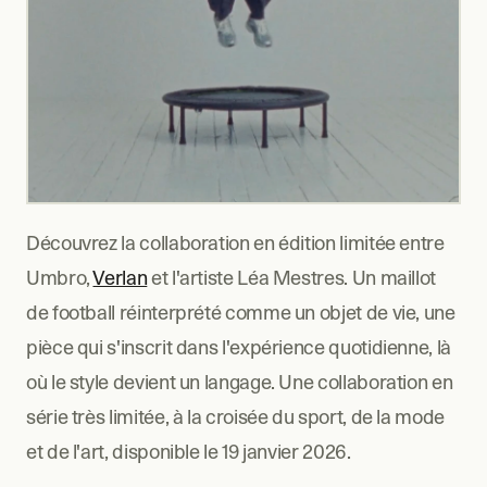
Découvrez la collaboration en édition limitée entre 
Umbro, 
Verlan
 et l'artiste Léa Mestres. Un maillot 
de football réinterprété comme un objet de vie, une 
pièce qui s'inscrit dans l'expérience quotidienne, là 
où le style devient un langage. Une collaboration en 
série très limitée, à la croisée du sport, de la mode 
et de l'art, disponible le 19 janvier 2026.