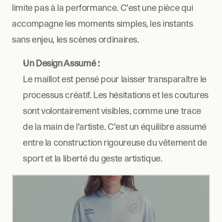
limite pas à la performance. C'est une pièce qui 
accompagne les moments simples, les instants 
sans enjeu, les scènes ordinaires.
Un Design Assumé :
Le maillot est pensé pour laisser transparaître le 
processus créatif. Les hésitations et les coutures 
sont volontairement visibles, comme une trace 
de la main de l'artiste. C'est un équilibre assumé 
entre la construction rigoureuse du vêtement de 
sport et la liberté du geste artistique.