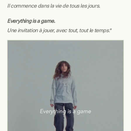
Il commence dans la vie de tous les jours.
Everything is a game.
Une invitation à jouer, avec tout, tout le temps."