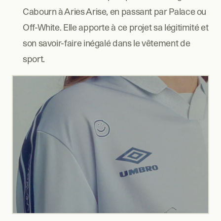
Cabourn à Aries Arise, en passant par Palace ou 
Off-White. Elle apporte à ce projet sa légitimité et 
son savoir-faire inégalé dans le vêtement de 
sport.