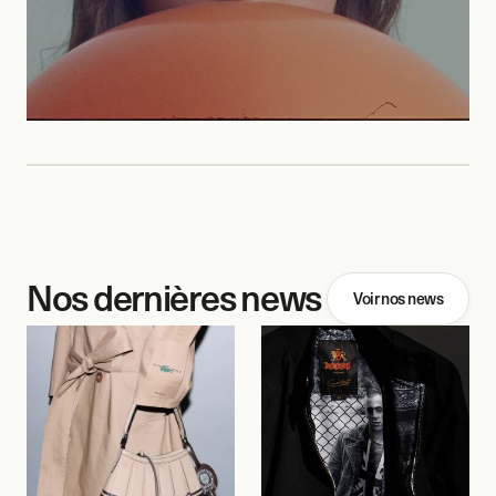
Nos dernières news
Voir nos news