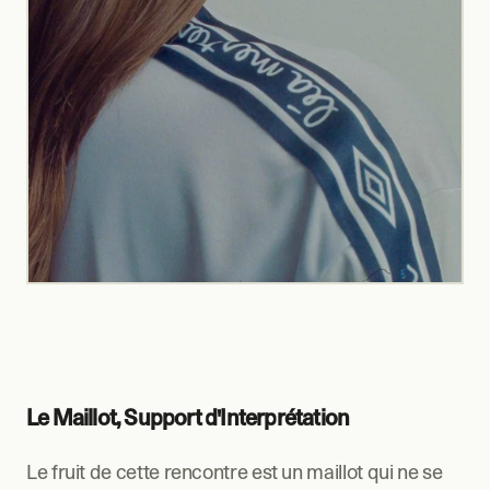
Le Maillot, Support d'Interprétation
Le fruit de cette rencontre est un maillot qui ne se 