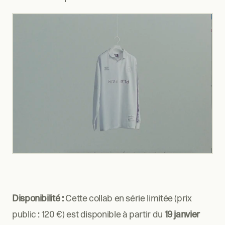
Disponibilité : 
Cette collab en série limitée (prix 
public : 120 €) est disponible à partir du
 19 janvier 