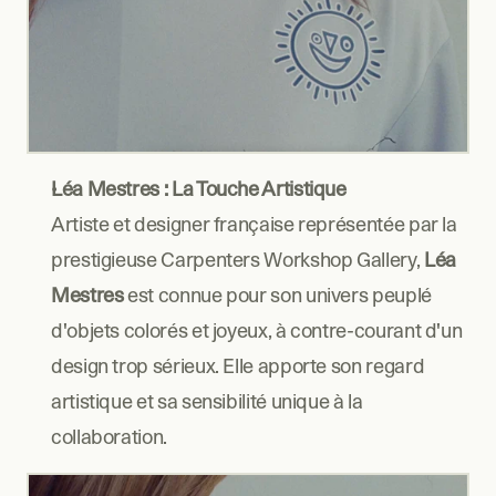
Léa Mestres : La Touche Artistique
Artiste et designer française représentée par la 
prestigieuse Carpenters Workshop Gallery, 
Léa 
Mestres
 est connue pour son univers peuplé 
d'objets colorés et joyeux, à contre-courant d'un 
design trop sérieux. Elle apporte son regard 
artistique et sa sensibilité unique à la 
collaboration.