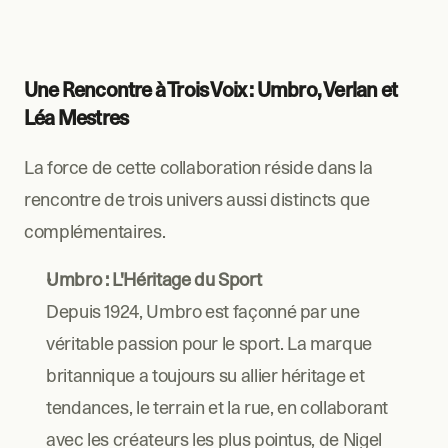
Une Rencontre à Trois Voix : Umbro, Verlan et 
Léa Mestres
La force de cette collaboration réside dans la 
rencontre de trois univers aussi distincts que 
complémentaires.
Umbro : L'Héritage du Sport
Depuis 1924, Umbro est façonné par une 
véritable passion pour le sport. La marque 
britannique a toujours su allier héritage et 
tendances, le terrain et la rue, en collaborant 
avec les créateurs les plus pointus, de Nigel 