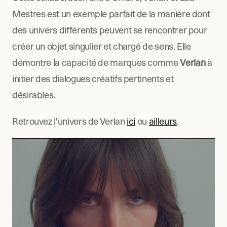
Mestres est un exemple parfait de la manière dont 
des univers différents peuvent se rencontrer pour 
créer un objet singulier et chargé de sens. Elle 
démontre la capacité de marques comme 
Verlan
 à 
initier des dialogues créatifs pertinents et 
désirables.
Retrouvez l'univers de Verlan 
ici
 ou 
ailleurs
.