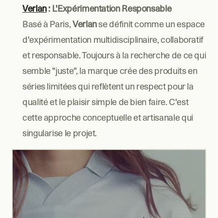
Verlan
 : L'Expérimentation Responsable
Basé à Paris, 
Verlan
 se définit comme un espace 
d'expérimentation multidisciplinaire, collaboratif 
et responsable. Toujours à la recherche de ce qui 
semble "juste", la marque crée des produits en 
séries limitées qui reflètent un respect pour la 
qualité et le plaisir simple de bien faire. C'est 
cette approche conceptuelle et artisanale qui 
singularise le projet.