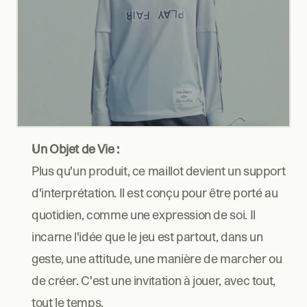
Un Objet de Vie :
Plus qu'un produit, ce maillot devient un support 
d'interprétation. Il est conçu pour être porté au 
quotidien, comme une expression de soi. Il 
incarne l'idée que le jeu est partout, dans un 
geste, une attitude, une manière de marcher ou 
de créer. C'est une invitation à jouer, avec tout, 
tout le temps.