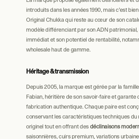
introduits dans les années 1990, mais c’est bien 
Original Chukka qui reste au cœur de son catalo
modèle différenciant par son ADN patrimonial, 
immédiat et son potentiel de rentabilité, notam
wholesale haut de gamme.
Héritage & transmission
Depuis 2005, la marque est gérée par la famille
Fabian, héritière de son savoir-faire et garante 
fabrication authentique. Chaque paire est conç
conservant les caractéristiques techniques du
originel tout en offrant des 
déclinaisons moder
saisonnières, cuirs premium, variations urbain