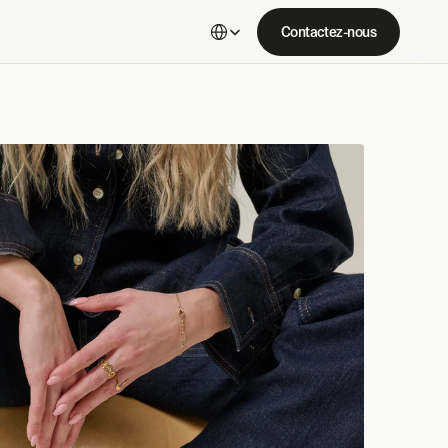
Select Language
Contactez-nous