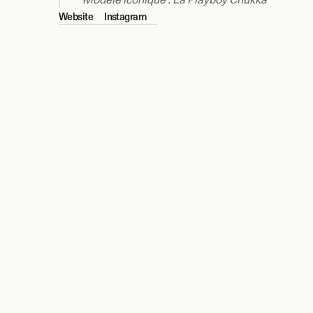
Website
Instagram